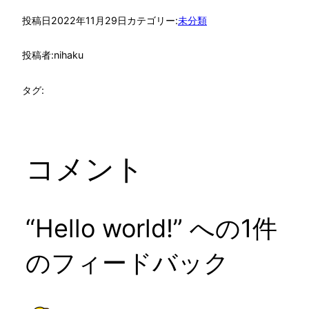
投稿日
2022年11月29日
カテゴリー:
未分類
投稿者:
nihaku
タグ:
コメント
“Hello world!” への1件
のフィードバック