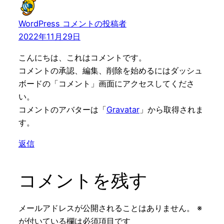
WordPress コメントの投稿者
2022年11月29日
こんにちは、これはコメントです。
コメントの承認、編集、削除を始めるにはダッシュ
ボードの「コメント」画面にアクセスしてくださ
い。
コメントのアバターは「
Gravatar
」から取得されま
す。
返信
コメントを残す
メールアドレスが公開されることはありません。
※
が付いている欄は必須項目です