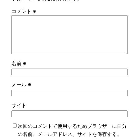
コメント
※
名前
※
メール
※
サイト
次回のコメントで使用するためブラウザーに自分
の名前、メールアドレス、サイトを保存する。