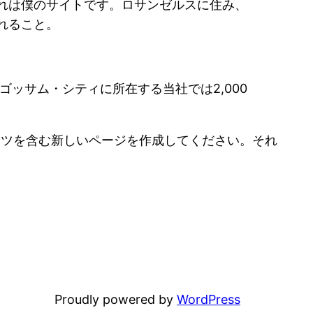
れは僕のサイトです。ロサンゼルスに住み、
れること。
ゴッサム・シティに所在する当社では2,000
ンツを含む新しいページを作成してください。それ
Proudly powered by
WordPress