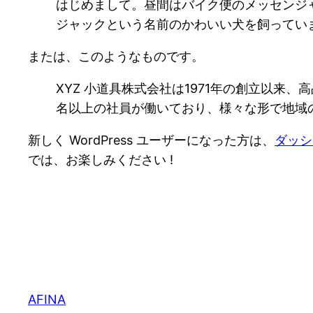
はじめまして。昼間はバイク便のメッセンジ
ジャックという名前のかわいい犬を飼ってい
または、このようなものです。
XYZ 小道具株式会社は1971年の創立以来
名以上の社員が働いており、様々な形で地域
新しく WordPress ユーザーになった方は、
ダッシ
では、お楽しみください !
AFINA