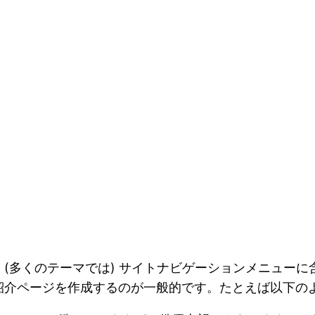
ジ
(多くのテーマでは) サイトナビゲーションメニュー
紹介ページを作成するのが一般的です。たとえば以下の