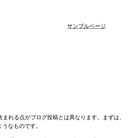
サンプルページ
に含まれる点がブログ投稿とは異なります。まずは、
ようなものです。