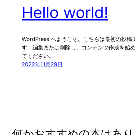
Hello world!
WordPress へようこそ。こちらは最初の投稿
す。編集または削除し、コンテンツ作成を始
てください。
2022年11月29日
何かおすすめの本はありま