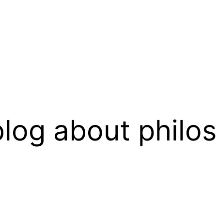
log about philo